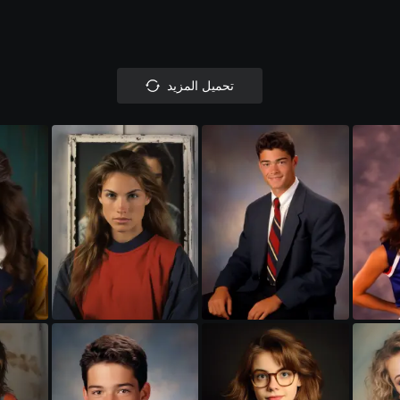
تحميل المزيد