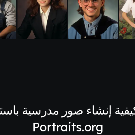
يفية إنشاء صور مدرسية باستخدا
Portraits.org