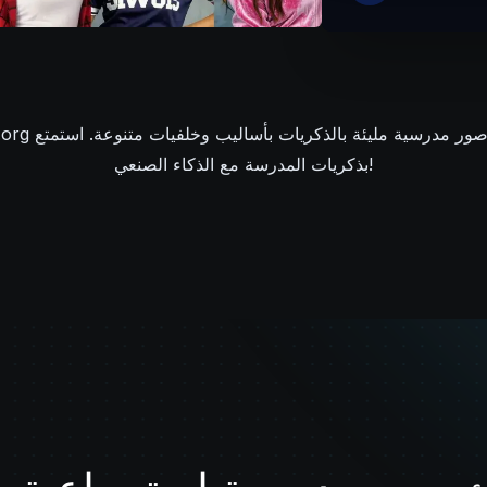
بذكريات المدرسة مع الذكاء الصنعي!