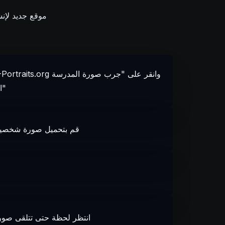
AI-Portraits.org 
الذكاء الصنعي"
قم بتحميل صورة شخصية
انتظر لحظة حتى تتلقى صور