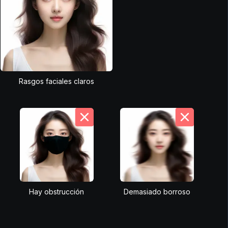
Rasgos faciales claros
Hay obstrucción
Demasiado borroso