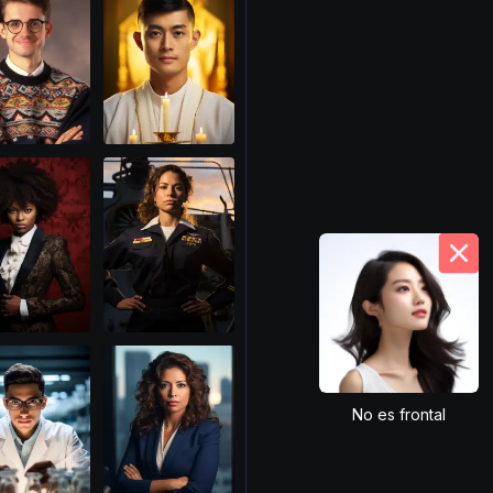
No es frontal