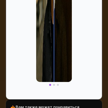
Вам также может понравиться