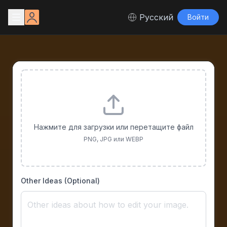
Русский
Войти
Нажмите для загрузки или перетащите файл
PNG, JPG или WEBP
Other Ideas (Optional)