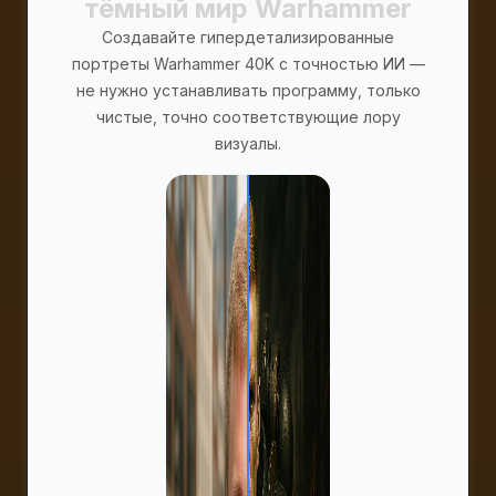
тёмный мир Warhammer
Создавайте гипердетализированные
портреты Warhammer 40K с точностью ИИ —
не нужно устанавливать программу, только
чистые, точно соответствующие лору
визуалы.