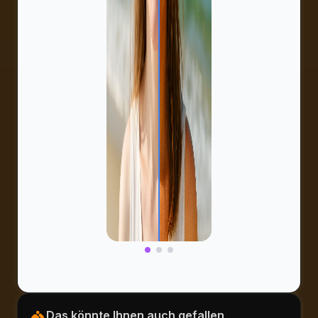
Das könnte Ihnen auch gefallen