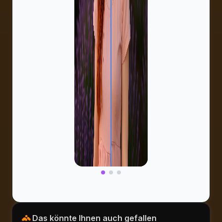
Das könnte Ihnen auch gefallen