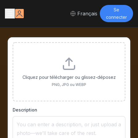
Se
Français
connecter
Cliquez pour télécharger ou glissez-déposez
PNG, JPG ou WEBP
Description