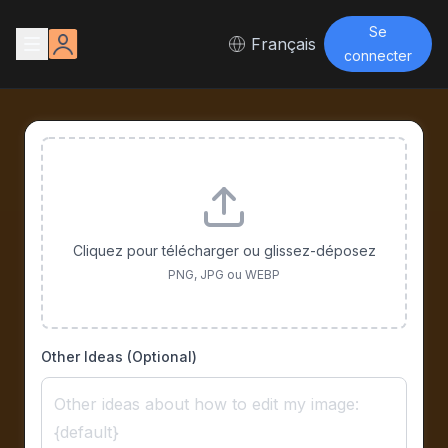
Se
Français
connecter
Cliquez pour télécharger ou glissez-déposez
PNG, JPG ou WEBP
Other Ideas (Optional)