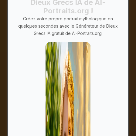
Dieux Grecs IA de AI-
Portraits.org !
Créez votre propre portrait mythologique en
quelques secondes avec le Générateur de Dieux
Grecs IA gratuit de AI-Portraits.org.