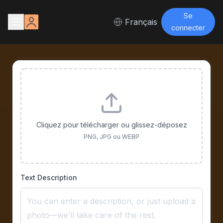
Se
Français
connecter
Cliquez pour télécharger ou glissez-déposez
PNG, JPG ou WEBP
Text Description