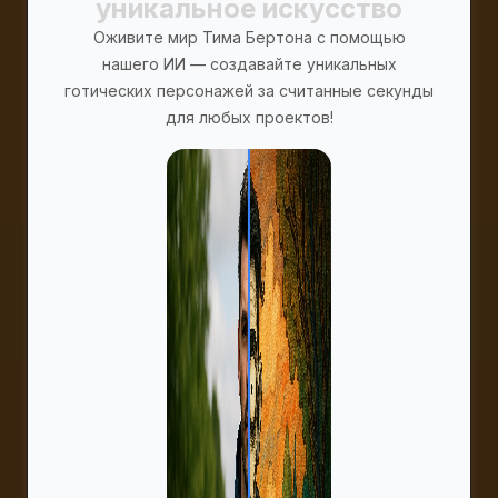
уникальное искусство
Оживите мир Тима Бертона с помощью
нашего ИИ — создавайте уникальных
готических персонажей за считанные секунды
для любых проектов!