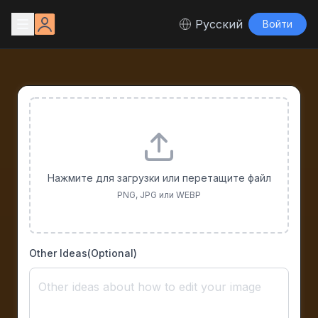
Русский
Войти
Нажмите для загрузки или перетащите файл
PNG, JPG или WEBP
Other Ideas(Optional)