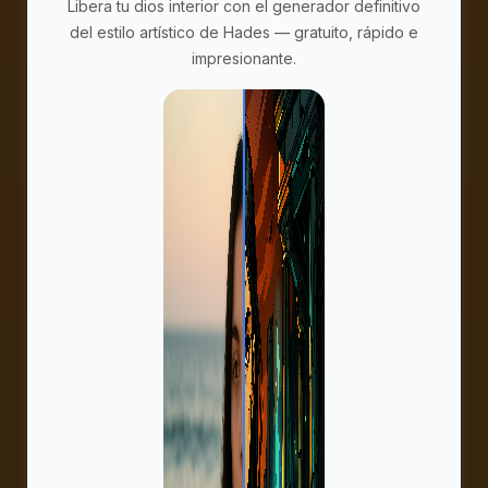
Libera tu dios interior con el generador definitivo
del estilo artístico de Hades — gratuito, rápido e
impresionante.