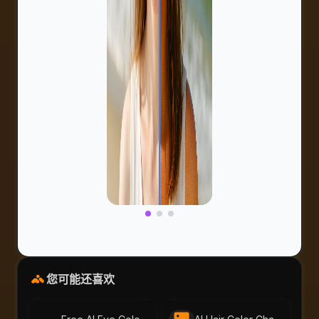
您可能还喜欢