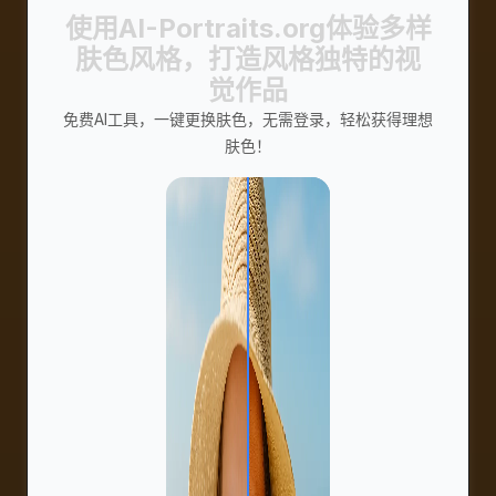
使用AI-Portraits.org体验多样
肤色风格，打造风格独特的视
觉作品
免费AI工具，一键更换肤色，无需登录，轻松获得理想
肤色！